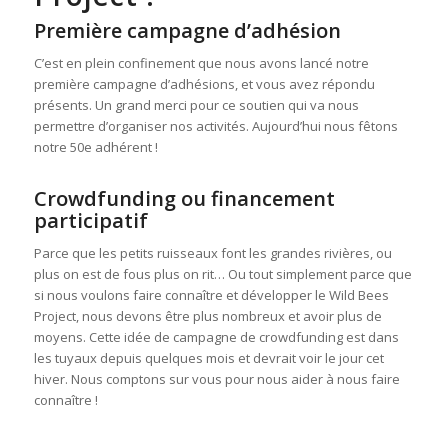
Première campagne d’adhésion
C’est en plein confinement que nous avons lancé notre
première campagne d’adhésions, et vous avez répondu
présents. Un grand merci pour ce soutien qui va nous
permettre d’organiser nos activités. Aujourd’hui nous fêtons
notre 50e adhérent !
Crowdfunding ou financement
participatif
Parce que les petits ruisseaux font les grandes rivières, ou
plus on est de fous plus on rit… Ou tout simplement parce que
si nous voulons faire connaître et développer le Wild Bees
Project, nous devons être plus nombreux et avoir plus de
moyens. Cette idée de campagne de crowdfunding est dans
les tuyaux depuis quelques mois et devrait voir le jour cet
hiver. Nous comptons sur vous pour nous aider à nous faire
connaître !