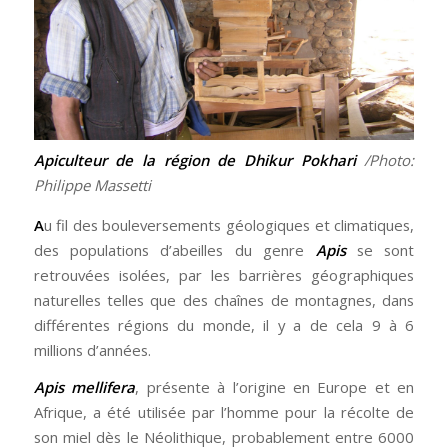
Apiculteur de la région de Dhikur Pokhari
/Photo:
Philippe Massetti
A
u fil des bouleversements géologiques et climatiques,
des populations d’abeilles du genre
Apis
se sont
retrouvées isolées, par les barrières géographiques
naturelles telles que des chaînes de montagnes, dans
différentes régions du monde, il y a de cela 9 à 6
millions d’années.
Apis mellifera
, présente à l’origine en Europe et en
Afrique, a été utilisée par l’homme pour la récolte de
son miel dès le Néolithique, probablement entre 6000