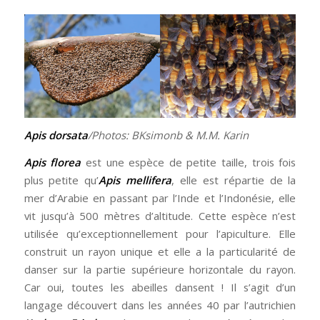
Apis dorsata
/Photos: BKsimonb & M.M. Karin
Apis florea
est une espèce de petite taille, trois fois
plus petite qu’
Apis mellifera
, elle est répartie de la
mer d’Arabie en passant par l’Inde et l’Indonésie, elle
vit jusqu’à 500 mètres d’altitude. Cette espèce n’est
utilisée qu’exceptionnellement pour l’apiculture. Elle
construit un rayon unique et elle a la particularité de
danser sur la partie supérieure horizontale du rayon.
Car oui, toutes les abeilles dansent ! Il s’agit d’un
langage découvert dans les années 40 par l’autrichien