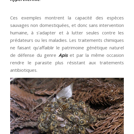
Ces exemples montrent la capacité des espèces
sauvages non domestiquées, et donc sans intervention
humaine, à s’adapter et à lutter seules contre les
prédateurs ou les maladies. Les traitements chimiques
ne faisant qu’affaiblir le patrimoine génétique naturel
de défense du genre
Apis
et par la même occasion
rendre le parasite plus résistant aux traitements
antibiotiques.